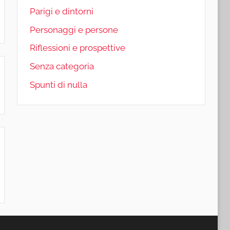
Parigi e dintorni
Personaggi e persone
Riflessioni e prospettive
Senza categoria
Spunti di nulla