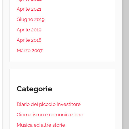
Aprile 2021
Giugno 2019
Aprile 2019
Aprile 2018
Marzo 2007
Categorie
Diario del piccolo investitore
Giornalismo e comunicazione
Musica ed altre storie