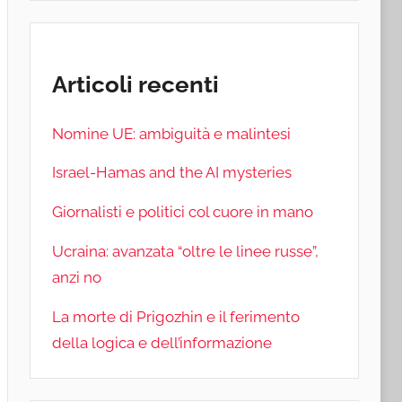
Articoli recenti
Nomine UE: ambiguità e malintesi
Israel-Hamas and the AI mysteries
Giornalisti e politici col cuore in mano
Ucraina: avanzata “oltre le linee russe”,
anzi no
La morte di Prigozhin e il ferimento
della logica e dell’informazione