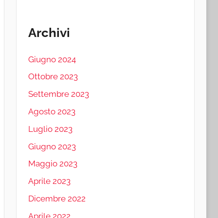
Archivi
Giugno 2024
Ottobre 2023
Settembre 2023
Agosto 2023
Luglio 2023
Giugno 2023
Maggio 2023
Aprile 2023
Dicembre 2022
Aprile 2022