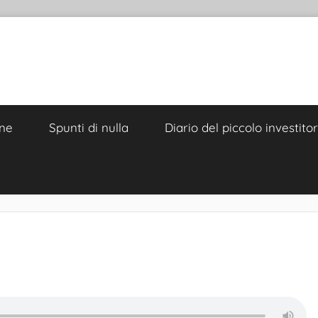
ne
Spunti di nulla
Diario del piccolo investito