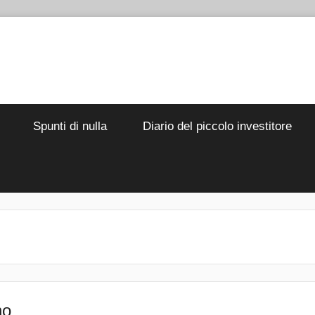
Spunti di nulla
Diario del piccolo investitore
no