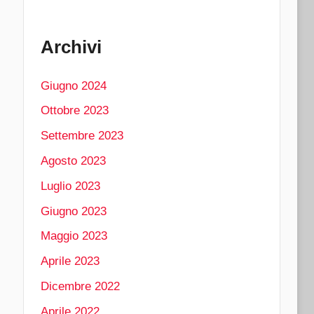
Archivi
Giugno 2024
Ottobre 2023
Settembre 2023
Agosto 2023
Luglio 2023
Giugno 2023
Maggio 2023
Aprile 2023
Dicembre 2022
Aprile 2022