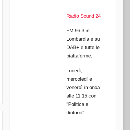
Radio Sound 24
FM 96.3 in
Lombardia e su
DAB+ e tutte le
piattaforme.
Lunedì,
mercoledì e
venerdì in onda
alle 11.15 con
"Politica e
dintorni"