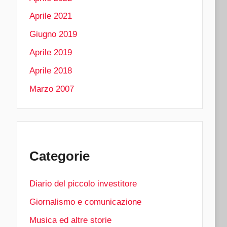
Aprile 2021
Giugno 2019
Aprile 2019
Aprile 2018
Marzo 2007
Categorie
Diario del piccolo investitore
Giornalismo e comunicazione
Musica ed altre storie