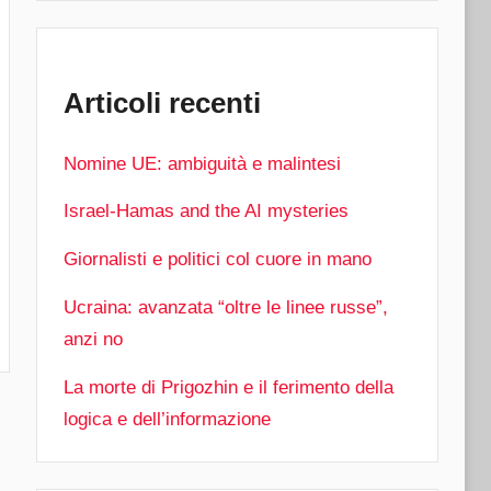
Articoli recenti
Nomine UE: ambiguità e malintesi
Israel-Hamas and the AI mysteries
Giornalisti e politici col cuore in mano
Ucraina: avanzata “oltre le linee russe”,
anzi no
La morte di Prigozhin e il ferimento della
logica e dell’informazione