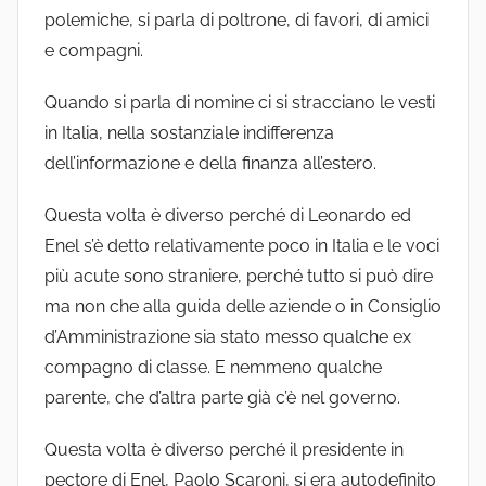
polemiche, si parla di poltrone, di favori, di amici
e compagni.
Quando si parla di nomine ci si stracciano le vesti
in Italia, nella sostanziale indifferenza
dell’informazione e della finanza all’estero.
Questa volta è diverso perché di Leonardo ed
Enel s’è detto relativamente poco in Italia e le voci
più acute sono straniere, perché tutto si può dire
ma non che alla guida delle aziende o in Consiglio
d’Amministrazione sia stato messo qualche ex
compagno di classe. E nemmeno qualche
parente, che d’altra parte già c’è nel governo.
Questa volta è diverso perché il presidente in
pectore di Enel, Paolo Scaroni, si era autodefinito