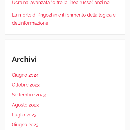
Ucraina: avanzata “oltre le linee russe”, anzi no
La morte di Prigozhin e il ferimento della logica e
dell’informazione
Archivi
Giugno 2024
Ottobre 2023
Settembre 2023
Agosto 2023
Luglio 2023
Giugno 2023