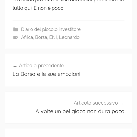
tutto qui. E non è poco.
Diario del piccolo investitore
Africa
,
Borsa
,
ENI
,
Leonardo
Navigazione
Articolo precedente
articoli
La Borsa e le sue emozioni
Articolo successivo
A volte un bel gioco non dura poco