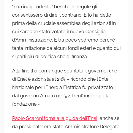
“non indipendente” benché le regole gli
consentissero di dire il contrario. E lo ha detto
prima della cruciale assemblea degli azionisti in
cui sarebbe stato votato il nuovo Consiglio
d’Amministrazione. E tra poco vedremo perché
tanta irritazione da alcuni fondi esteri e quanto qui
si parli più di politica che di finanza
Alla fine l’ha comunque spuntata il governo, che
di Enel è azionista al 23% – ricordo che l’Ente
Nazionale per l’Energia Elettrica fu privatizzato
dal governo Amato nel ’92, trent’anni dopo la
fondazione -.
Paolo Scaroni torna alla guida dell’Enel
, anche se
da presidente: era stato Amministratore Delegato