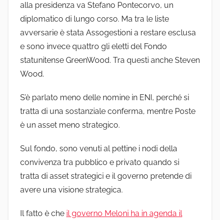
alla presidenza va Stefano Pontecorvo, un
diplomatico di lungo corso. Ma tra le liste
avversarie è stata Assogestioni a restare esclusa
e sono invece quattro gli eletti del Fondo
statunitense GreenWood. Tra questi anche Steven
Wood.
S’è parlato meno delle nomine in ENI, perché si
tratta di una sostanziale conferma, mentre Poste
è un asset meno strategico.
Sul fondo, sono venuti al pettine i nodi della
convivenza tra pubblico e privato quando si
tratta di asset strategici e il governo pretende di
avere una visione strategica.
Il fatto è che
il governo Meloni ha in agenda il