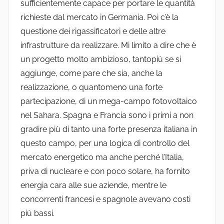
sufficientemente capace per portare le quantità
richieste dal mercato in Germania. Poi c’è la
questione dei rigassificatori e delle altre
infrastrutture da realizzare. Mi limito a dire che è
un progetto molto ambizioso, tantopiù se si
aggiunge, come pare che sia, anche la
realizzazione, o quantomeno una forte
partecipazione, di un mega-campo fotovoltaico
nel Sahara. Spagna e Francia sono i primi a non
gradire più di tanto una forte presenza italiana in
questo campo, per una logica di controllo del
mercato energetico ma anche perché l’Italia,
priva di nucleare e con poco solare, ha fornito
energia cara alle sue aziende, mentre le
concorrenti francesi e spagnole avevano costi
più bassi.