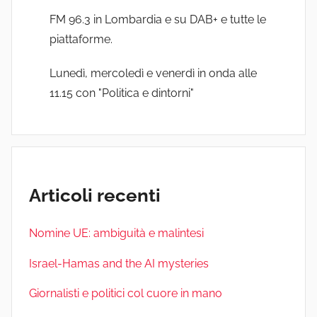
FM 96.3 in Lombardia e su DAB+ e tutte le
piattaforme.
Lunedì, mercoledì e venerdì in onda alle
11.15 con "Politica e dintorni"
Articoli recenti
Nomine UE: ambiguità e malintesi
Israel-Hamas and the AI mysteries
Giornalisti e politici col cuore in mano