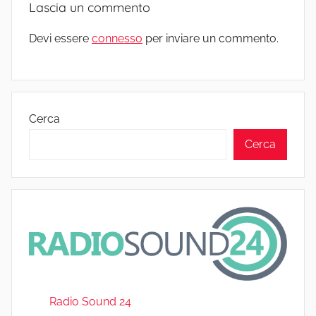
Lascia un commento
Devi essere
connesso
per inviare un commento.
Cerca
Cerca
Radio Sound 24