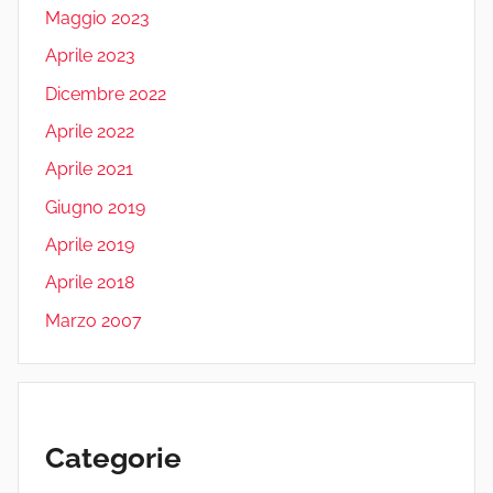
Maggio 2023
Aprile 2023
Dicembre 2022
Aprile 2022
Aprile 2021
Giugno 2019
Aprile 2019
Aprile 2018
Marzo 2007
Categorie