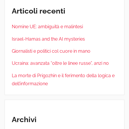
Articoli recenti
Nomine UE: ambiguità e malintesi
Israel-Hamas and the AI mysteries
Giornalisti e politici col cuore in mano
Ucraina: avanzata “oltre le linee russe”, anzi no
La morte di Prigozhin e il ferimento della logica e
dell’informazione
Archivi