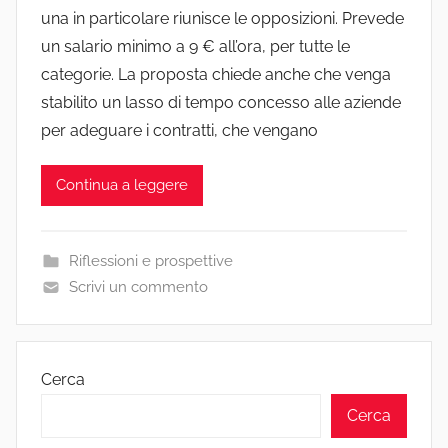
una in particolare riunisce le opposizioni. Prevede
un salario minimo a 9 € all’ora, per tutte le
categorie. La proposta chiede anche che venga
stabilito un lasso di tempo concesso alle aziende
per adeguare i contratti, che vengano
Continua a leggere
Riflessioni e prospettive
Scrivi un commento
Cerca
Cerca