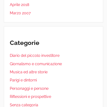
Aprile 2018
Marzo 2007
Categorie
Diario del piccolo investitore
Giornalismo e comunicazione
Musica ed altre storie
Parigi e dintorni
Personaggi e persone
Riflessioni e prospettive
Senza categoria