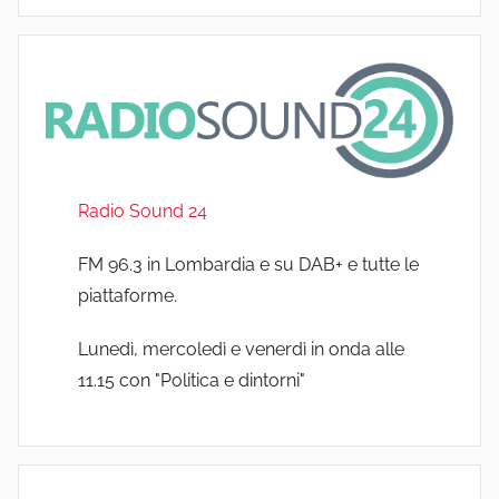
Radio Sound 24
FM 96.3 in Lombardia e su DAB+ e tutte le
piattaforme.
Lunedì, mercoledì e venerdì in onda alle
11.15 con "Politica e dintorni"