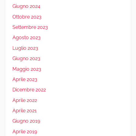
Giugno 2024
Ottobre 2023
Settembre 2023
Agosto 2023
Luglio 2023
Giugno 2023
Maggio 2023
Aprile 2023
Dicembre 2022
Aprile 2022
Aprile 2021
Giugno 2019
Aprile 2019